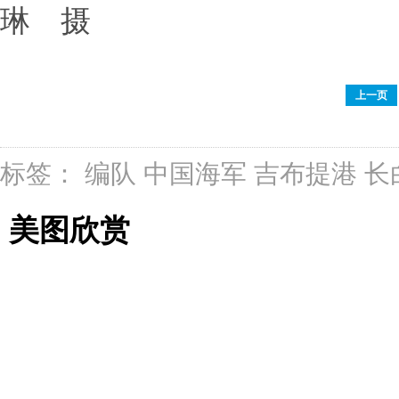
琳 摄
上一页
标签：
编队
中国海军
吉布提港
长
美图欣赏