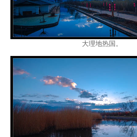
大理地热国。