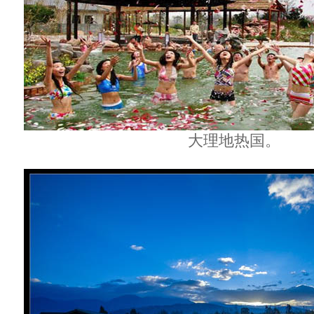
大理地热国。