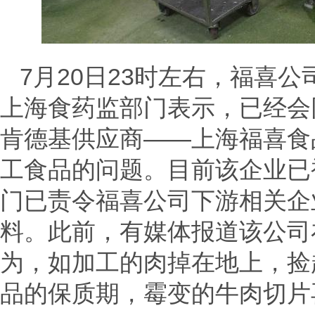
7月20日23时左右，福喜
上海食药监部门表示，已经会
肯德基供应商——上海福喜食
工食品的问题。目前该企业已
门已责令福喜公司下游相关企
料。此前，有媒体报道该公司
为，如加工的肉掉在地上，捡
品的保质期，霉变的牛肉切片