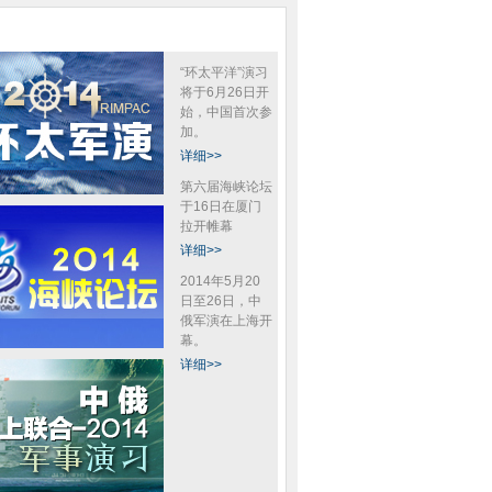
“环太平洋”演习
将于6月26日开
始，中国首次参
加。
详细>>
第六届海峡论坛
于16日在厦门
拉开帷幕
详细>>
2014年5月20
日至26日，中
俄军演在上海开
幕。
详细>>