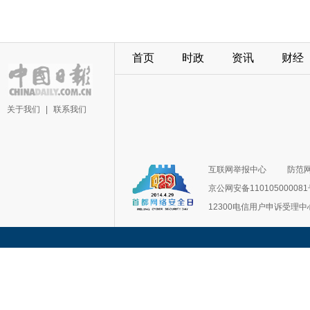
首页
时政
资讯
财经
关于我们
|
联系我们
互联网举报中心
防范
京公网安备11010500008
12300电信用户申诉受理中