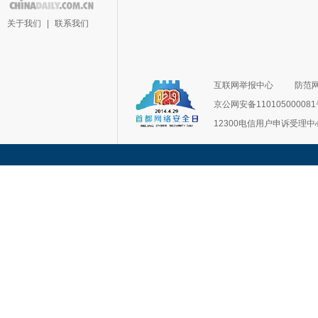
关于我们
|
联系我们
互联网举报中心
防范
京公网安备11010500008
12300电信用户申诉受理中