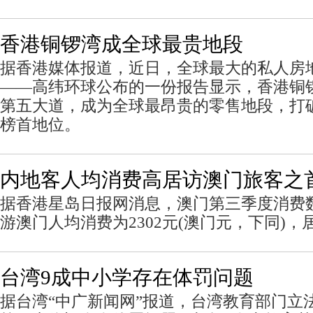
香港铜锣湾成全球最贵地段
据香港媒体报道，近日，全球最大的私人房
——高纬环球公布的一份报告显示，香港铜
第五大道，成为全球最昂贵的零售地段，打破
榜首地位。
内地客人均消费高居访澳门旅客之
据香港星岛日报网消息，澳门第三季度消费
游澳门人均消费为2302元(澳门元，下同)
台湾9成中小学存在体罚问题
据台湾“中广新闻网”报道，台湾教育部门立