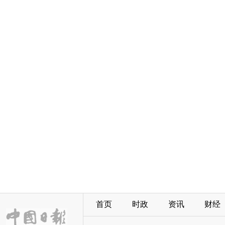
首页
时政
资讯
财经