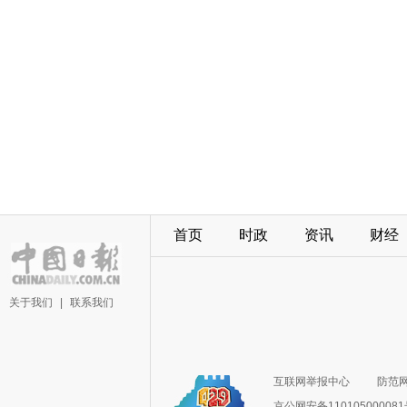
首页
时政
资讯
财经
关于我们
|
联系我们
互联网举报中心
防范
京公网安备11010500008