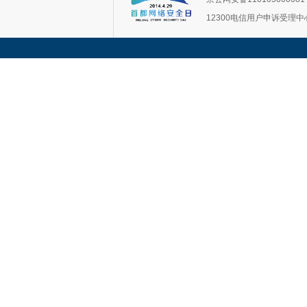
12300电信用户申诉受理中