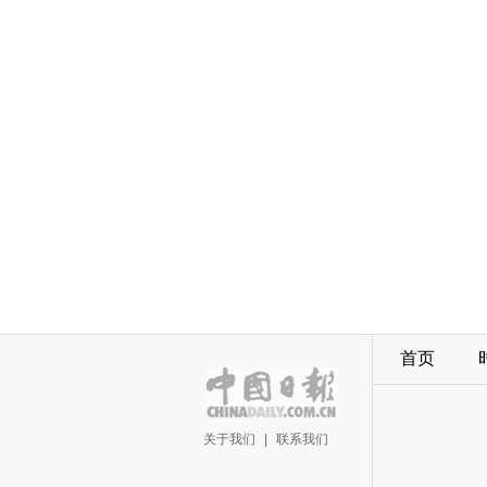
首页
关于我们
|
联系我们