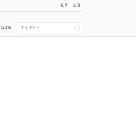
登录
注册
动新媒体
中国搜索