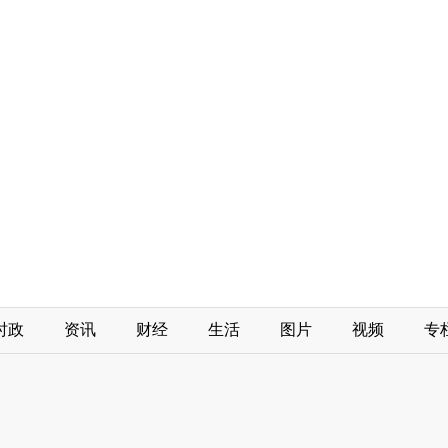
时政
资讯
财经
生活
图片
视频
专