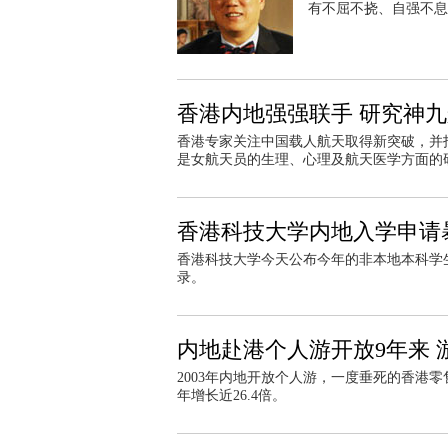
有不屈不挠、自强不息
香港内地强强联手 研究神
香港专家关注中国载人航天取得新突破，并
是女航天员的生理、心理及航天医学方面的
香港科技大学内地入学申请
香港科技大学今天公布今年的非本地本科学
录。
内地赴港个人游开放9年来 游
2003年内地开放个人游，一度垂死的香港零
年增长近26.4倍。