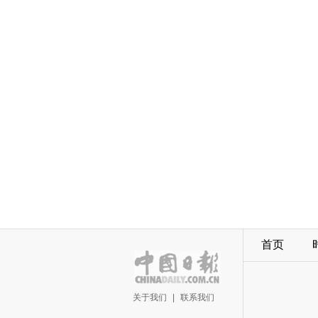
首页
关于我们
|
联系我们