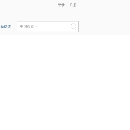
登录
注册
动新媒体
中国搜索