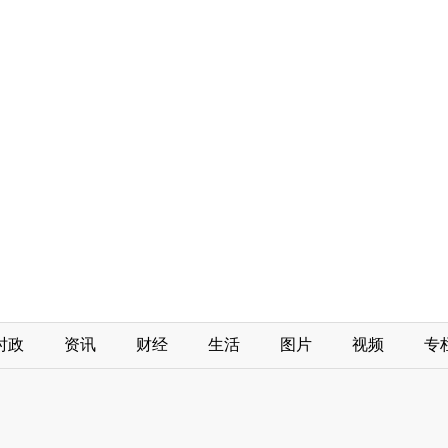
时政
资讯
财经
生活
图片
视频
专