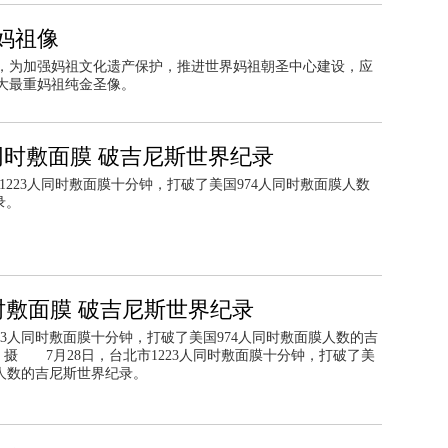
妈祖像
悉，为加强妈祖文化遗产保护，推进世界妈祖朝圣中心建设，应
大最重妈祖纯金圣像。
时敷面膜 破吉尼斯世界纪录
市1223人同时敷面膜十分钟，打破了美国974人同时敷面膜人数
录。
时敷面膜 破吉尼斯世界纪录
223人同时敷面膜十分钟，打破了美国974人同时敷面膜人数的吉
 摄 7月28日，台北市1223人同时敷面膜十分钟，打破了美
膜人数的吉尼斯世界纪录。