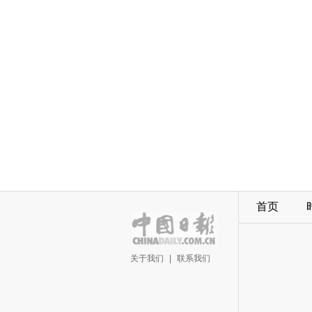
首页
关于我们
|
联系我们