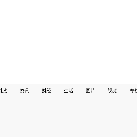
时政
资讯
财经
生活
图片
视频
专