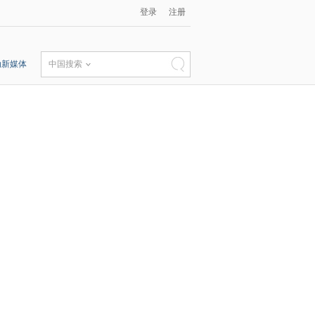
登录
注册
动新媒体
中国搜索