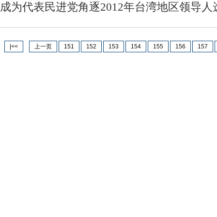
成为代表民进党角逐2012年台湾地区领导
|<<
上一页
151
152
153
154
155
156
157