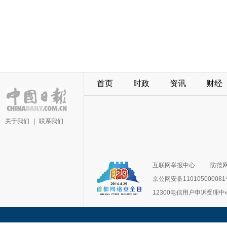
首页
时政
资讯
财经
关于我们
|
联系我们
互联网举报中心
防范
京公网安备11010500008
12300电信用户申诉受理中