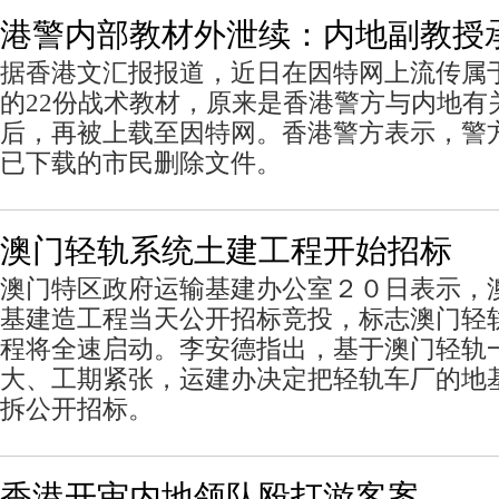
港警内部教材外泄续：内地副教授
据香港文汇报报道，近日在因特网上流传属
的22份战术教材，原来是香港警方与内地有
后，再被上载至因特网。香港警方表示，警
已下载的市民删除文件。
澳门轻轨系统土建工程开始招标
澳门特区政府运输基建办公室２０日表示，
基建造工程当天公开招标竞投，标志澳门轻
程将全速启动。李安德指出，基于澳门轻轨
大、工期紧张，运建办决定把轻轨车厂的地
拆公开招标。
香港开审内地领队殴打游客案