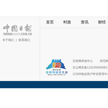
首页
时政
资讯
财经
关于我们
|
联系我们
互联网举报中心
防范
京公网安备11010500008
12300电信用户申诉受理中