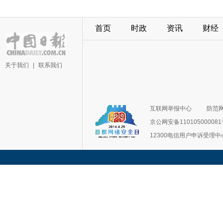
首页
时政
资讯
财经
关于我们
|
联系我们
互联网举报中心
防范
京公网安备11010500008
12300电信用户申诉受理中