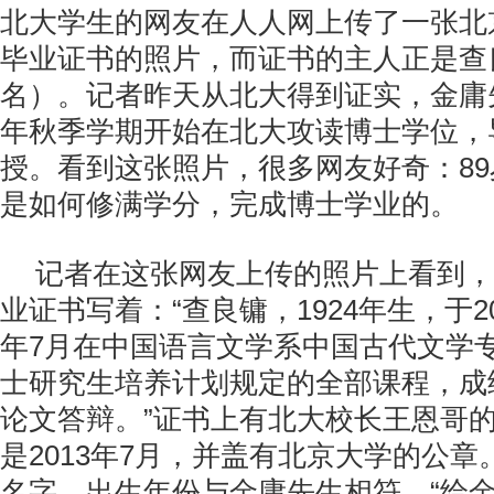
北大学生的网友在人人网上传了一张北
毕业证书的照片，而证书的主人正是查
名）。记者昨天从北大得到证实，金庸先
年秋季学期开始在北大攻读博士学位，
授。看到这张照片，很多网友好奇：8
是如何修满学分，完成博士学业的。
记者在这张网友上传的照片上看到，
业证书写着：“查良镛，1924年生，于20
年7月在中国语言文学系中国古代文学
士研究生培养计划规定的全部课程，成
论文答辩。”证书上有北大校长王恩哥
是2013年7月，并盖有北京大学的公
名字、出生年份与金庸先生相符。“给