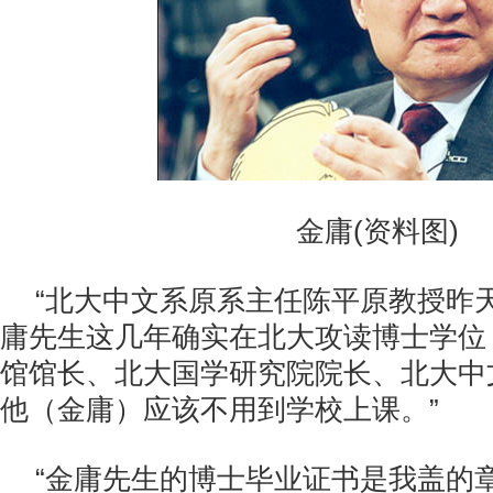
金庸(资料图)
“北大中文系原系主任陈平原教授昨
庸先生这几年确实在北大攻读博士学位
馆馆长、北大国学研究院院长、北大中
他（金庸）应该不用到学校上课。”
“金庸先生的博士毕业证书是我盖的