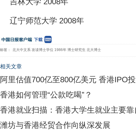
吉林大学 2008年
辽宁师范大学 2008年
标签：
北大中文系
攻读博士学位
1986年
博士研究生
北大博士
相关文章
阿里估值700亿至800亿美元 香港IPO
香港如何管理“公款吃喝”？
香港就业扫描：香港大学生就业主要靠
潍坊与香港经贸合作向纵深发展