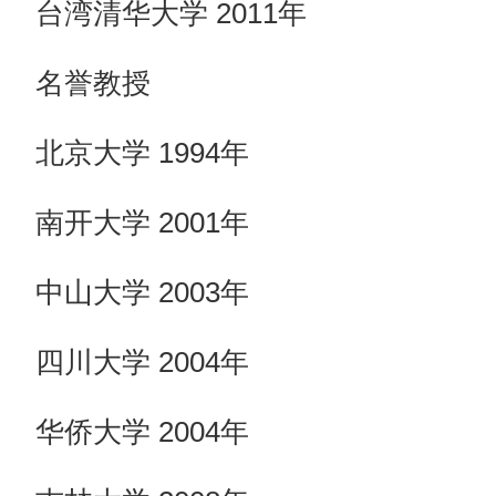
台湾清华大学 2011年
名誉教授
北京大学 1994年
南开大学 2001年
中山大学 2003年
四川大学 2004年
华侨大学 2004年