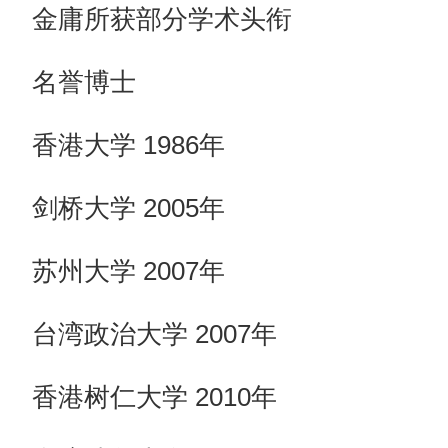
金庸所获部分学术头衔
名誉博士
香港大学 1986年
剑桥大学 2005年
苏州大学 2007年
台湾政治大学 2007年
香港树仁大学 2010年