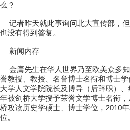
么？
记者昨天就此事询问北大宣传部，但
也没有得到答复。
新闻内存
金庸先生在华人世界乃至欧美众多知
誉教授、教授、名誉博士名衔和博士学
大学人文学院院长及博导（后辞职）、终
年被剑桥大学授予荣誉文学博士名衔，
桥攻读历史学硕士、博士学位，2010
位。