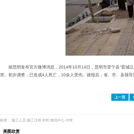
据昆明发布官方微博消息，2014年10月14日，昆明市晋宁县“晋
突。初步调查，已造成4人死亡，10余人受伤。接报后，省、市、县领
上一页
标签：
施工人员
施工过程
村民
物流中心
冲突
美图欣赏