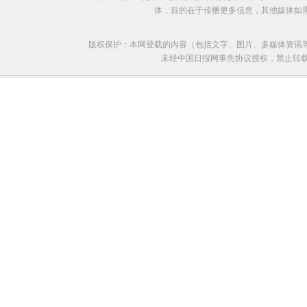
体，目的在于传播更多信息，其他媒体如
版权保护：本网登载的内容（包括文字、图片、多媒体资讯
未经中国日报网事先协议授权，禁止转载使用。给