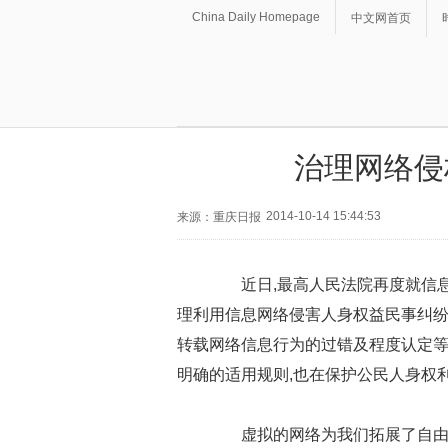
China Daily Homepage
中文网首页
治理网络侵
2014-10-14 15:44:53
来源：重庆日报
近日,最高人民法院再度就信息网
理利用信息网络侵害人身权益民事纠纷
转载网络信息行为的过错及程度认定等
明确的适用规则,也在保护公民人身权
虚拟的网络为我们拓展了自由的