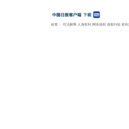
标签：
司法解释
人身权利
网络侵权
侵权纠纷
权利