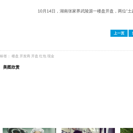
10月14日，湖南张家界武陵源一楼盘开盘，两位
上一页
标签：
楼盘
开发商
开盘
红包
现金
美图欣赏