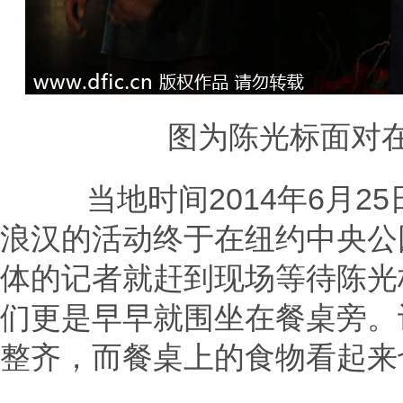
图为陈光标面对在
当地时间2014年6月2
浪汉的活动终于在纽约中央公
体的记者就赶到现场等待陈光
们更是早早就围坐在餐桌旁。
整齐，而餐桌上的食物看起来