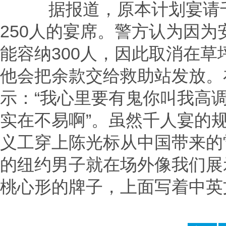
据报道，原本计划宴请千
250人的宴席。警方认为因
能容纳300人，因此取消在草
他会把余款交给救助站发放。
示：“我心里要有鬼你叫我高调
实在不易啊”。虽然千人宴的规
义工穿上陈光标从中国带来的
的纽约男子就在场外像我们展
桃心形的牌子，上面写着中英