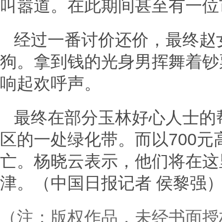
叫嚣道。在此期间甚至有一位市
经过一番讨价还价，最终赵女
狗。拿到钱的光身男挥舞着钞
响起欢呼声。
最终在部分玉林好心人士的
区的一处绿化带。而以700
亡。杨晓云表示，他们将在这
津。（中国日报记者 侯黎强
（注：版权作品，未经书面授