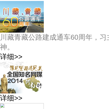
川藏青藏公路建成通车60周年，习
神。
详细>>
详细>>