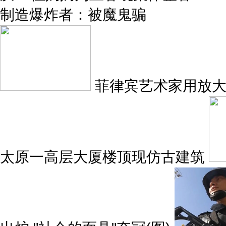
制造爆炸者：被魔鬼骗
菲律宾艺术家用放大
太原一高层大厦楼顶现仿古建筑