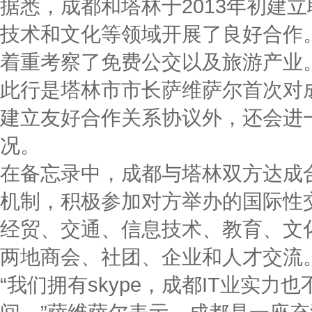
据悉，成都和塔林于2013年初建
技术和文化等领域开展了良好合作
着重考察了免费公交以及旅游产业
此行是塔林市市长萨维萨尔首次对
建立友好合作关系协议外，还会进
况。
在备忘录中，成都与塔林双方达成
机制，积极参加对方举办的国际性
经贸、交通、信息技术、教育、文
两地商会、社团、企业和人才交流
“我们拥有skype，成都IT业实