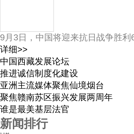
9月3日，中国将迎来抗日战争胜利
详细>>
中国西藏发展论坛
推进诚信制度化建设
亚洲主流媒体聚焦仙境烟台
聚焦赣南苏区振兴发展两周年
谁是最美基层法官
新闻排行