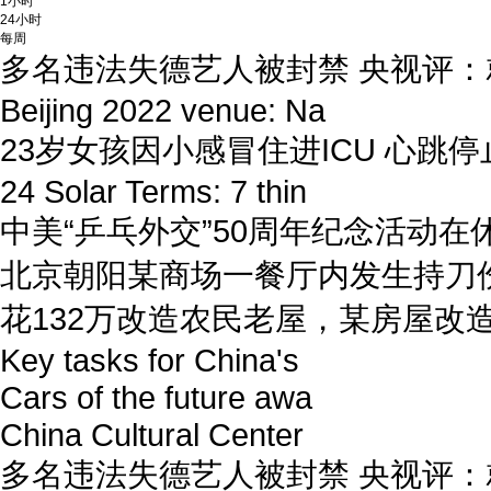
1小时
24小时
每周
多名违法失德艺人被封禁 央视评
Beijing 2022 venue: Na
23岁女孩因小感冒住进ICU 心跳停
24 Solar Terms: 7 thin
中美“乒乓外交”50周年纪念活动在
北京朝阳某商场一餐厅内发生持刀
花132万改造农民老屋，某房屋改
Key tasks for China's
Cars of the future awa
China Cultural Center
多名违法失德艺人被封禁 央视评