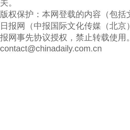
关。
版权保护：本网登载的内容（包括
日报网（中报国际文化传媒（北京
报网事先协议授权，禁止转载使用
contact@chinadaily.com.cn