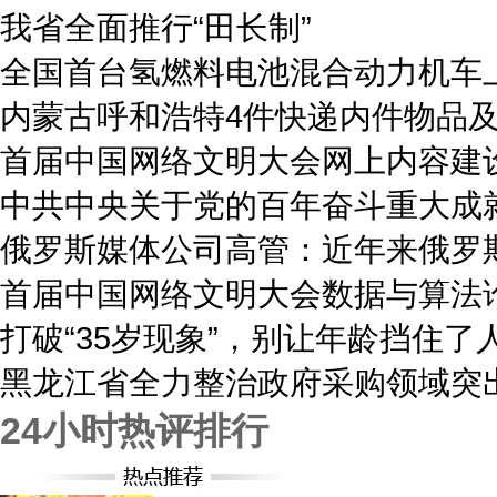
我省全面推行“田长制”
全国首台氢燃料电池混合动力机车
内蒙古呼和浩特4件快递内件物品
首届中国网络文明大会网上内容建
中共中央关于党的百年奋斗重大成
俄罗斯媒体公司高管：近年来俄罗
首届中国网络文明大会数据与算法
打破“35岁现象”，别让年龄挡住了
黑龙江省全力整治政府采购领域突
24小时热评排行