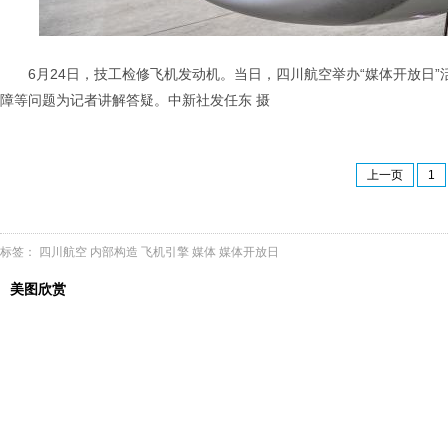
6月24日，技工检修飞机发动机。当日，四川航空举办“媒体开放日
障等问题为记者讲解答疑。中新社发任东 摄
上一页
1
标签：
四川航空
内部构造
飞机引擎
媒体
媒体开放日
美图欣赏