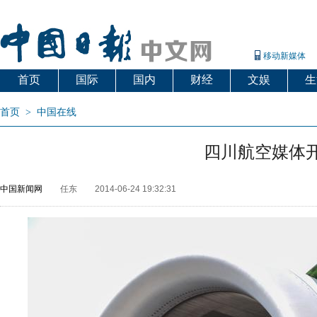
移动新媒体
首页
国际
国内
财经
文娱
生
首页
>
中国在线
四川航空媒体
中国新闻网
任东
2014-06-24 19:32:31