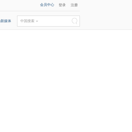
会员中心
登录
注册
动新媒体
中国搜索