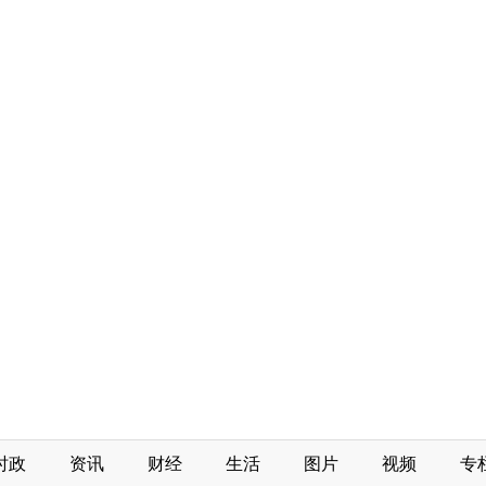
时政
资讯
财经
生活
图片
视频
专