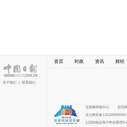
首页
时政
资讯
财经
关于我们
|
联系我们
互联网举报中心
防范
京公网安备11010500008
12300电信用户申诉受理中