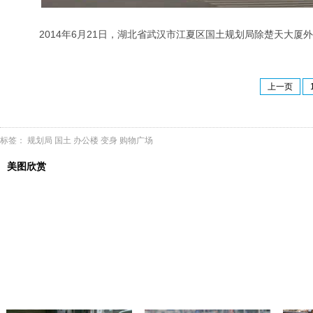
2014年6月21日，湖北省武汉市江夏区国土规划局除楚天大厦
上一页
标签：
规划局
国土
办公楼
变身
购物广场
美图欣赏