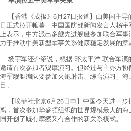
军演拉近中美军事关系
【香港《成报》6月27日报道】由美国主导的
日正式拉开帷幕。中国国防部新闻发言人杨宇
上表示，中方派出多艘先进舰艇参加联合军事
力于推动中美新型军事关系健康稳定发展的意
杨宇军还介绍说，根据“环太平洋”联合军演
邀请首次参加者观摩演习。但经过与主办方协
海军舰艇编队要参加火炮射击、综合演习、海
目。
【埃菲社北京6月26日电】中国今天进一步
离，首次参加华盛顿组织的世界规模最大的海
国开创了既有摩擦又有合作的新关系模式。