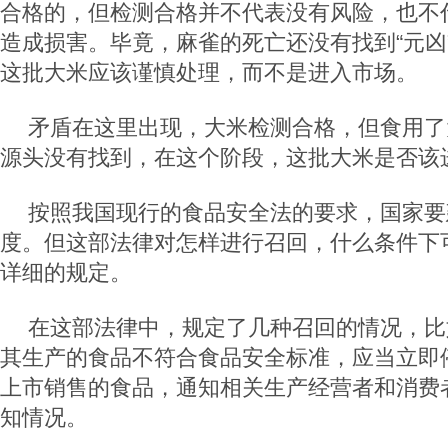
合格的，但检测合格并不代表没有风险，也不
造成损害。毕竟，麻雀的死亡还没有找到“元凶
这批大米应该谨慎处理，而不是进入市场。
矛盾在这里出现，大米检测合格，但食用了
源头没有找到，在这个阶段，这批大米是否该
按照我国现行的食品安全法的要求，国家要
度。但这部法律对怎样进行召回，什么条件下
详细的规定。
在这部法律中，规定了几种召回的情况，比
其生产的食品不符合食品安全标准，应当立即
上市销售的食品，通知相关生产经营者和消费
知情况。