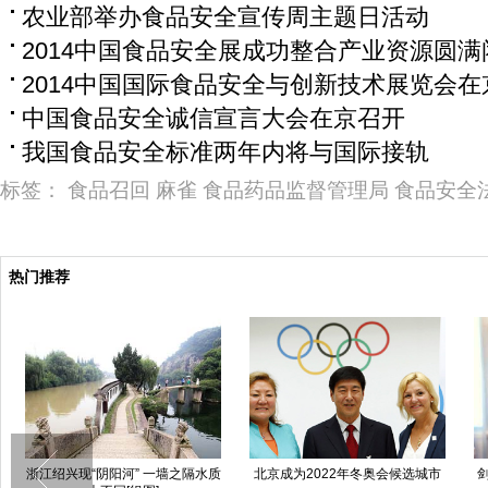
农业部举办食品安全宣传周主题日活动
2014中国食品安全展成功整合产业资源圆满
2014中国国际食品安全与创新技术展览会在
中国食品安全诚信宣言大会在京召开
我国食品安全标准两年内将与国际接轨
标签：
食品召回
麻雀
食品药品监督管理局
食品安全
热门推荐
浙江绍兴现“阴阳河” 一墙之隔水质
北京成为2022年冬奥会候选城市