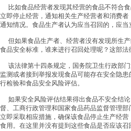
比如食品经营者发现其经营的食品不符合食
立即停止经营，通知相关生产经营者和消费者
通知情况。食品生产者认为应当召回的，应当
但如果食品生产者、经营者没有发现所生产
食品安全标准，谁来进行召回处理呢？这部法
该法律第十四条规定，国务院卫生行政部门
监测或者接到举报发现食品可能存在安全隐患
行检验和食品安全风险评估。
如果安全风险评估结果得出食品不安全结论
督、工商行政管理和国家食品药品监督管理部
立即采取相应措施，确保该食品停止生产经营
食用。在这里并没有提到这些食品是否应该召