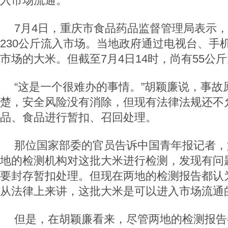
入市场流通。
7月4日，重庆市食品药品监督管理局表示
230公斤流入市场。当地政府通过电视台、手
市场的大米。但截至7月4日14时，尚有55公
“这是一个很难办的事情。”胡颖廉说，事故
楚，安全风险没有消除，但现有法律法规还不
品、食品进行暂扣、召回处理。
那位国家部委的官员告诉中国青年报记者，
地的检测机构对这批大米进行检测，发现有问
要封存暂扣处理。但现在两地的检测报告都认
从法律上来讲，这批大米是可以进入市场流通
但是，在胡颖廉看来，尽管两地的检测报告