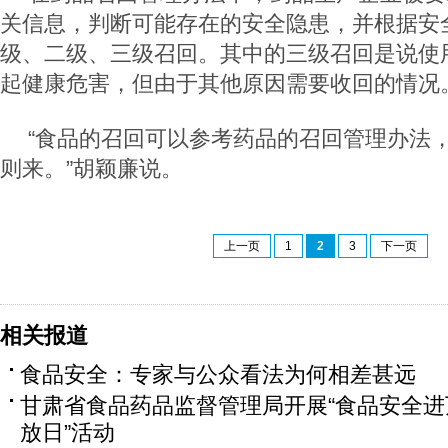
关信息，判断可能存在的安全隐患，并根据安
级、二级、三级召回。其中的三级召回是说使
起健康危害，但由于其他原因需要收回的情况
“食品的召回可以参考药品的召回管理办法
则来。”胡颖廉说。
上一页
1
2
3
下一页
相关报道
食品安全：专家与公众看法为何相差甚远
甘肃省食品药品监督管理局开展“食品安全
放日”活动