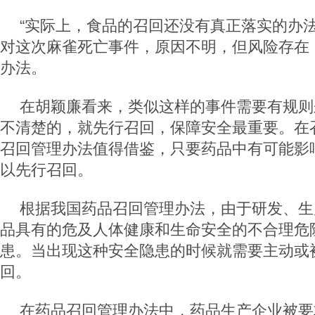
“实际上，食品的召回还没有真正落实的办法
对这次麻雀死亡事件，原因不明，但风险存在
办法。
在胡颖廉看来，类似这样的事件需要有规则
不清楚的，就先行召回，保障安全最重要。在
召回管理办法值得借鉴，只要药品中有可能影
以先行召回。
根据我国药品召回管理办法，由于研发、生
品具有的危及人体健康和生命安全的不合理危
患。当出现这种安全隐患的时候就需要主动或
回。
在药品召回管理办法中，药品生产企业被要