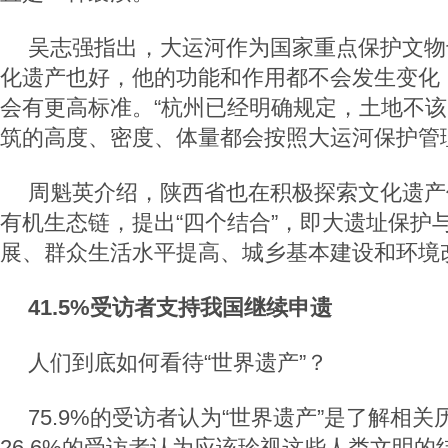
吴志强指出，大运河作为国家重点保护文物
化遗产也好，他的功能和作用都不会发生变化
会有更高标准。“杭州已经明确规定，土地不
筑的高度、密度、体量都会按照大运河保护管
周魁英介绍，陕西省也在积极探索文化遗产
有机生态链，提出“四个结合”，即大遗址保护
展、群众生活水平提高、城乡基本建设和环境
41.5%受访者支持我国继续申遗
人们到底如何看待“世界遗产”？
75.9%的受访者认为“世界遗产”是了解相
26.6%的受访者认为应该珍视这些人类文明的结