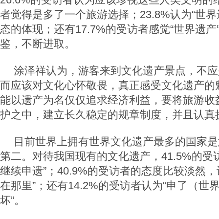
者觉得是多了一个旅游选择；23.8%认为“世
态的体现；还有17.7%的受访者感觉“世界遗
鉴，不断进取。
涂泽祥认为，游客来到文化遗产景点，不应
而应该对文化心怀敬畏，真正感受文化遗产的
能以遗产为名仅仅追求经济利益，要将旅游收
护之中，建立长久稳定的规章制度，并且认真
目前世界上拥有世界文化遗产最多的国家是
第二。对待我国现有的文化遗产，41.5%的受
继续申遗”；40.9%的受访者的态度比较淡然
在那里”；还有14.2%的受访者认为“申了（
坏”。