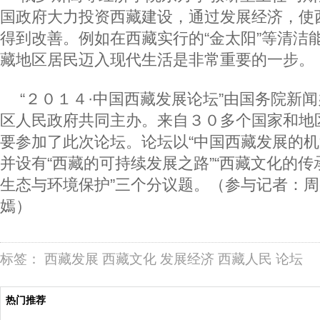
国政府大力投资西藏建设，通过发展经济，使
得到改善。例如在西藏实行的“金太阳”等清洁
藏地区居民迈入现代生活是非常重要的一步。
“２０１４·中国西藏发展论坛”由国务院新
区人民政府共同主办。来自３０多个国家和地
要参加了此次论坛。论坛以“中国西藏发展的机
并设有“西藏的可持续发展之路”“西藏文化的传
生态与环境保护”三个分议题。（参与记者：
嫣）
标签：
西藏发展
西藏文化
发展经济
西藏人民
论坛
热门推荐