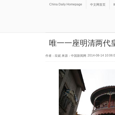
China Daily Homepage
中文网首页
唯一一座明清两代皇
2014-08-14 10:06:
作者：应妮 来源：中国新闻网