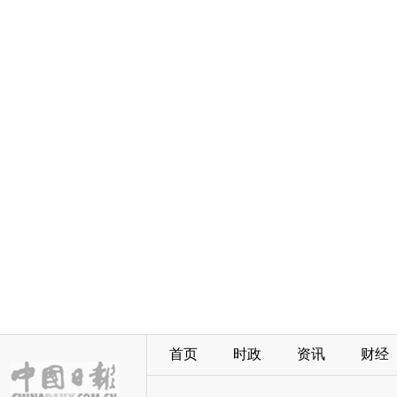
首页
时政
资讯
财经