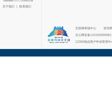
关于我们
|
联系我们
互联网举报中心
防范
京公网安备11010500008
12300电信用户申诉受理中