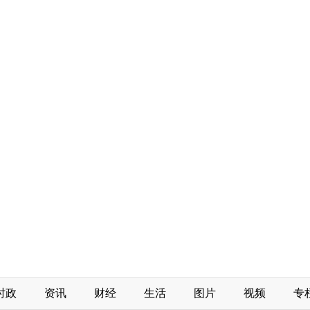
时政
资讯
财经
生活
图片
视频
专