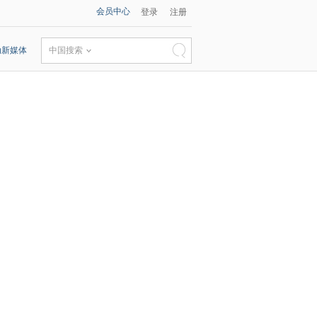
会员中心
登录
注册
动新媒体
中国搜索