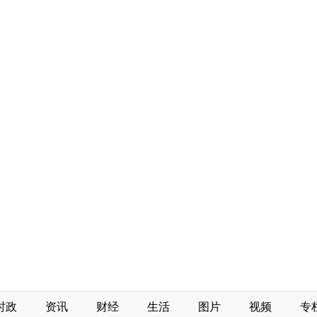
时政
资讯
财经
生活
图片
视频
专