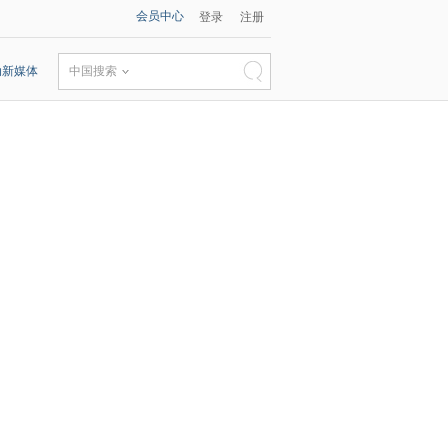
会员中心
登录
注册
动新媒体
中国搜索