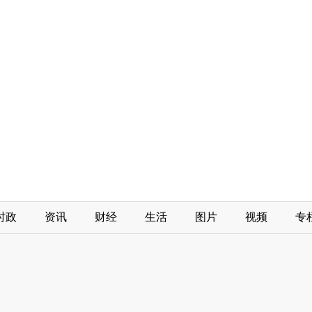
时政
资讯
财经
生活
图片
视频
专