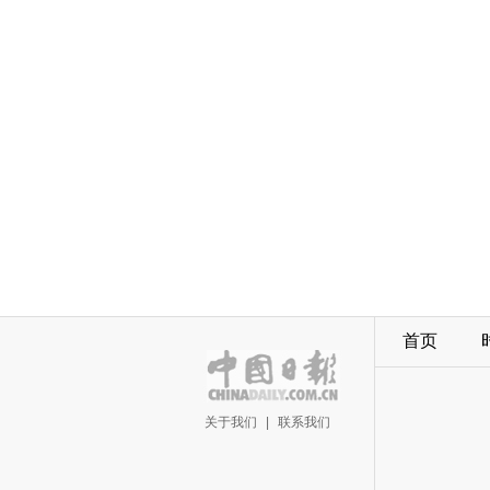
首页
关于我们
|
联系我们