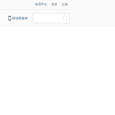
会员中心
登录
注册
移动新媒体