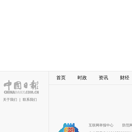
首页
时政
资讯
财经
关于我们
|
联系我们
互联网举报中心
防范