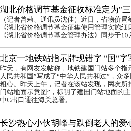
湖北价格调节基金征收标准定为"三
（记者曾莉、通讯员沈佳）近日，省物价局
《湖北省价格调节基金征集使用管理实施细
《湖北省价格调节基金管理办法》同步于10
北京一地铁站指示牌现错字 "国"字
昨天，有网友发帖称，地铁建国门站多个指
人民共和国”写成了“中华人民共和过”，众
粗心。昨天上午，记者在该站发现，网友所
门站地面示意图”，标明了建国门站地面的
中C出口通往海关总署。
长沙热心小伙胡峰与跌倒老人的爱