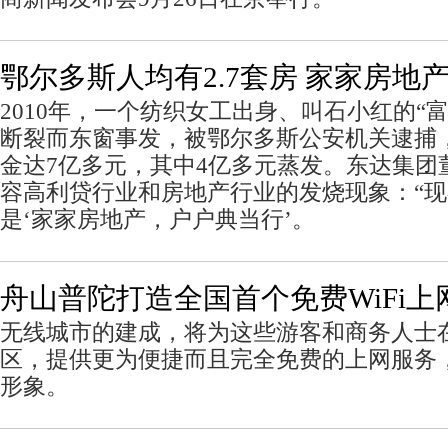
鄂尔多斯人均有2.7套房 家家房地
2010年，一个纺织女工出身、叫石小红的“
断裂而东窗事发，被鄂尔多斯公安机关逮捕
金达7亿多元，其中4亿多元蒸发。东达集团
容高利贷行业和房地产行业的发烧现象：“
是‘家家房地产，户户典当行’。
舟山普陀打造全国首个免费WiFi
无线城市的建成，将为这些游客和商务人士
区，提供更为便捷而且完全免费的上网服务
形象。