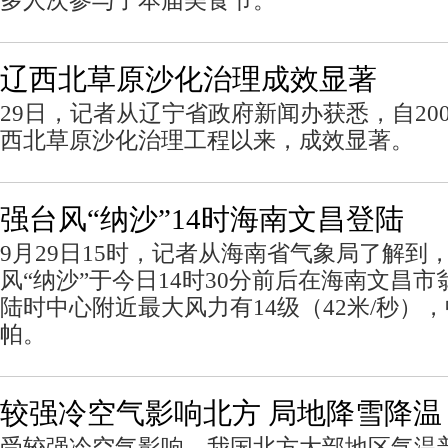
多人次参与了本届美食节。
辽西北草原沙化治理成效显著
29日，记者从辽宁省政府新闻办获悉，自20
西北草原沙化治理工程以来，成效显著。
强台风“纳沙”14时海南文昌登陆
9月29日15时，记者从海南省气象局了解到
风“纳沙”于今日14时30分前后在海南文昌
陆时中心附近最大风力有14级（42米/秒），
帕。
较强冷空气影响北方 局地降雪降温
受较强冷空气影响，我国北方大部地区气温