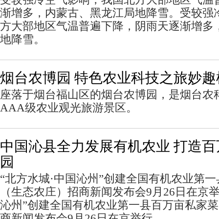
渐增多，内蒙古、黑龙江局地降雪。受较强
方大部地区气温普遍下降，阴雨天逐渐增多
地降雪。
烟台农博园 特色农业科技之旅妙趣
座落于烟台福山区的烟台农博园，是烟台农
AAA级农业观光旅游景区。
中国沁县全力发展有机农业 打造
园
“北方水城·中国沁州”创建全国有机农业第
（生态农庄）招商新闻发布会9月26日在京举
沁州”创建全国有机农业第一县百万亩私家
商新闻发布会9月26日在京举行。