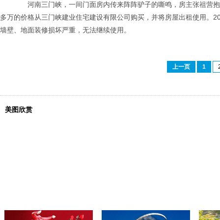
河南三门峡，一间门面房内传来阵阵驴子的嘶鸣，房主张祖营抱来草料
多万的价格从三门峡建业住宅建设有限公司购买，并将房屋出租使用。20
墙壁、地面装修损坏严重，无法继续使用。
上一页
1
美图欣赏