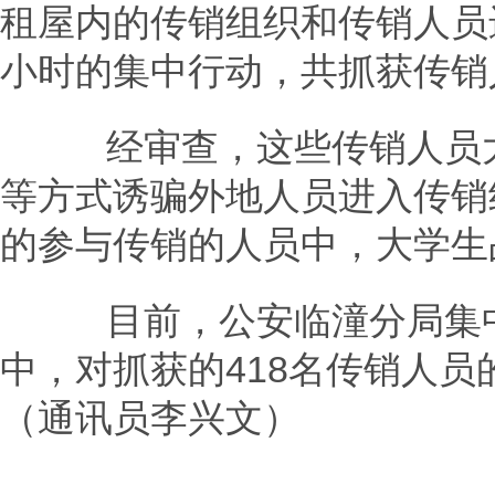
租屋内的传销组织和传销人员
小时的集中行动，共抓获传销人
经审查，这些传销人员大
等方式诱骗外地人员进入传销
的参与传销的人员中，大学生占
目前，公安临潼分局集中
中，对抓获的418名传销人
（通讯员李兴文）