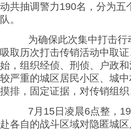
动共抽调警力190名，分为
队。
为确保此次集中打击行动
吸取历次打击传销活动中取证
始，组织经侦、刑侦、户政和
较严重的城区居民小区、城中
摸排，固定证据，对传销组织
7月15日凌晨6点整，19
赴各自的战斗区域对隐匿城区