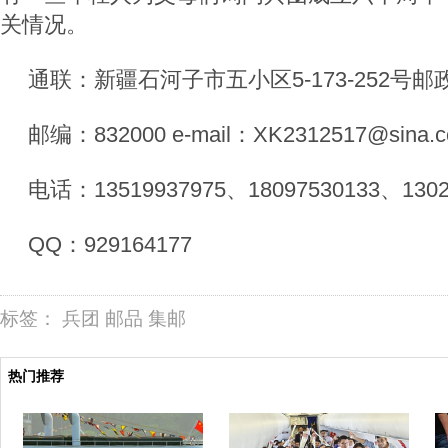
关情况。
通联：新疆石河子市五小区5-173-252号邮
邮编：832000 e-mail：XK2312517@sina.
电话：13519937975、18097530133、1302
QQ：929164177
标签：
兵团
邮品
集邮
热门推荐