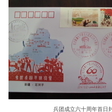
兵团成立六十周年首日