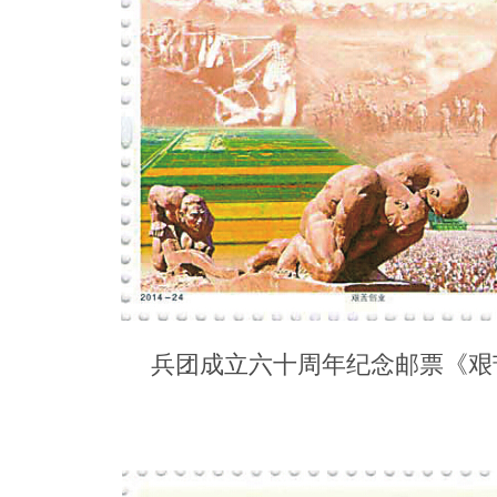
兵团成立六十周年纪念邮票《艰