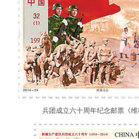
兵团成立六十周年纪念邮票《维