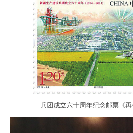
兵团成立六十周年纪念邮票《再