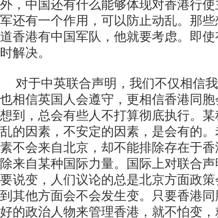
外，中国还有什么能够体现对香港行使
军还有一个作用，可以防止动乱。那些
道香港有中国军队，他就要考虑。即使
时解决。
对于中英联合声明，我们不仅相信我
也相信英国人会遵守，更相信香港同胞
想到，总会有些人不打算彻底执行。某
乱的因素，不安定的因素，是会有的。
素不会来自北京，却不能排除存在于香
除来自某种国际力量。国际上对联合声
要说变，人们议论的总是北京方面政策
到其他方面会不会发生变。只要香港同
好的政治人物来管理香港，就不怕变，