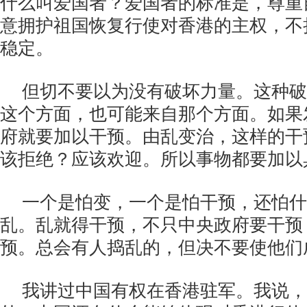
什么叫爱国者？爱国者的标准是，尊重
意拥护祖国恢复行使对香港的主权，不
稳定。
但切不要以为没有破坏力量。这种破
这个方面，也可能来自那个方面。如果
府就要加以干预。由乱变治，这样的干
该拒绝？应该欢迎。所以事物都要加以
一个是怕变，一个是怕干预，还怕什
乱。乱就得干预，不只中央政府要干预
预。总会有人捣乱的，但决不要使他们
我讲过中国有权在香港驻军。我说，