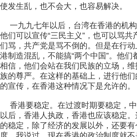
使发生乱，也不会大，也容易解决。
一九九七年以后，台湾在香港的机构
他们可以宣传“三民主义”，也可以骂共
们骂，共产党是骂不倒的。但是在行动
港制造混乱，不能搞“两个中国”。他们
相信，他们会站在我们民族的立场，维
族的尊严。在这样的基础上，进行他们
的宣传，在香港这种情况下是允许的。
香港要稳定。在过渡时期要稳定，中
以后，香港人执政，香港也应该稳定。
的稳定，除了经济的发展以外，还要有
度。我说过，现在香港的政治制度就不