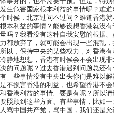
体事务的，也不需要干预。但是，特别
发生危害国家根本利益的事情呢？难道
个时候，北京过问不过问？难道香港就
根本利益的事情？能够设想香港就没有
量吗？我看没有这种自我安慰的根据。
力都放弃了，就可能会出现一些混乱，
所以，保持中央的某些权力，对香港有
冷静地想想，香港有时候会不会出现非
决的问题呢？过去香港遇到问题总还有
有一些事情没有中央出头你们是难以解
是不损害香港的利益，也希望香港不会
和香港利益的事情。要是有呢？所以请
要照顾到这些方面。有些事情，比如一
人骂中国共产党，骂中国，我们还是允