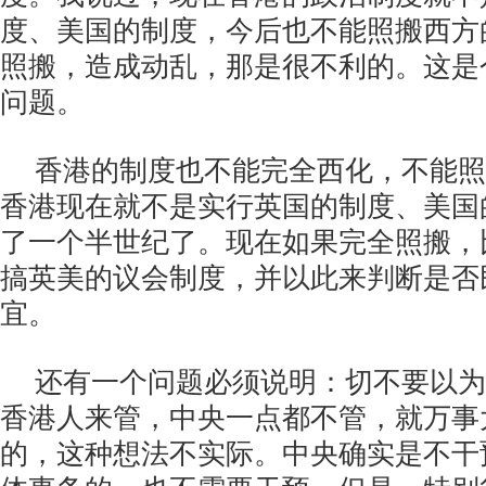
度、美国的制度，今后也不能照搬西方
照搬，造成动乱，那是很不利的。这是
问题。
香港的制度也不能完全西化，不能照
香港现在就不是实行英国的制度、美国
了一个半世纪了。现在如果完全照搬，
搞英美的议会制度，并以此来判断是否
宜。
还有一个问题必须说明：切不要以为
香港人来管，中央一点都不管，就万事
的，这种想法不实际。中央确实是不干