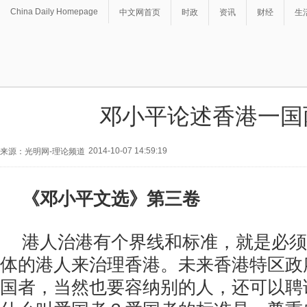
China Daily Homepage
中文网首页
时政
资讯
财经
生
邓小平论述香港一国
2014-10-07 14:59:19
来源：光明网-理论频道
《邓小平文选》第三卷
港人治港有个界线和标准，就是必须
体的港人来治理香港。未来香港特区政
国者，当然也要容纳别的人，还可以聘