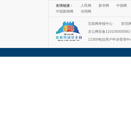
友情链接：
人民网
新华网
中国网
中国新闻网
光明网
互联网举报中心
防范
京公网安备11010500008
12300电信用户申诉受理中