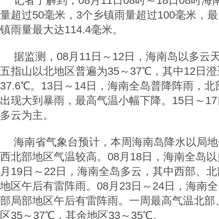
记者了解到，08月11日08时～18日08时
量超过50毫米，3个乡镇雨量超过100毫米，
镇雨量最大达114.4毫米。
据监测，08月11日～12日，海南岛以多云
五指山以北地区普遍为35～37℃，其中12日
37.6℃。13日～14日，海南全岛普降阵雨，
出现大到暴雨，最高气温小幅下降。15日～1
多云为主。
海南省气象台预计，本周海南岛降水以局地
西北部地区气温较高。08月18日，海南全岛以
月19日～22日，海南全岛多云，其中西部、
地区午后有雷阵雨。08月23日～24日，海南
部局部地区午后有雷阵雨。一周最高气温北部
区35～37℃，其余地区33～35℃。