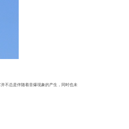
它并不总是伴随着音爆现象的产生，同时也未