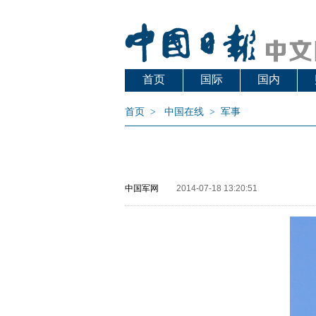
首页
国际
国内
首页
>
中国在线
>
军事
中国军网
2014-07-18 13:20:51