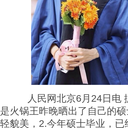
人民网北京6月24日电 
是火锅王昨晚晒出了自己的硕
轻貌美，2.今年硕士毕业，