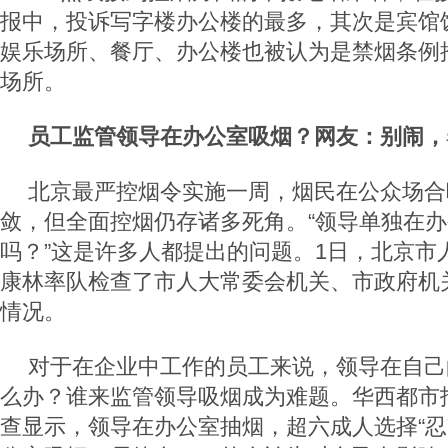
报中，投诉写字楼办公楼的最多，其次是宾馆
娱乐场所、餐厅、办公楼也被认为是禁烟条例
场所。
员工监管领导在办公室吸烟？网友：别闹，
北京最严控烟令实施一周，烟民在公众场合
敛，但全面控烟仍存诸多死角。“领导单独在
吗？”这是许多人都提出的问题。1日，北京市
康林率队检查了市人大常委会机关、市政府机
情况。
对于在企业中工作的员工来说，领导在自己
么办？谁来监管领导吸烟成为难题。华西都市
查显示，领导在办公室抽烟，超六成人选择“忍