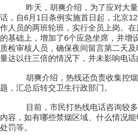
昨天，胡爽介绍，为了应对大量
话，自6月1日条例实施首日起，北京12
作人员的两班轮班，实行全员上岗。在
的基础上，增加了6个应急坐席，并增
质检审核人员，确保夜间留言第二天及
量达以往三倍的情况下，并未影响电话
胡爽介绍，热线还负责收集控烟
题，汇总后转交卫生行政部门。
目前，市民打热线电话咨询较多
内容，如有哪些禁烟区域、什么情况能
处罚等。