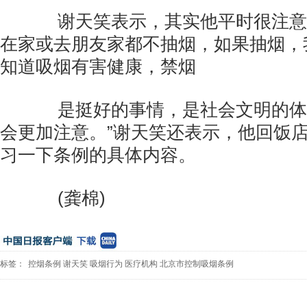
谢天笑表示，其实他平时很注意抽
在家或去朋友家都不抽烟，如果抽烟，
知道吸烟有害健康，禁烟
是挺好的事情，是社会文明的体
会更加注意。”谢天笑还表示，他回饭
习一下条例的具体内容。
(龚棉)
标签：
控烟条例
谢天笑
吸烟行为
医疗机构
北京市控制吸烟条例