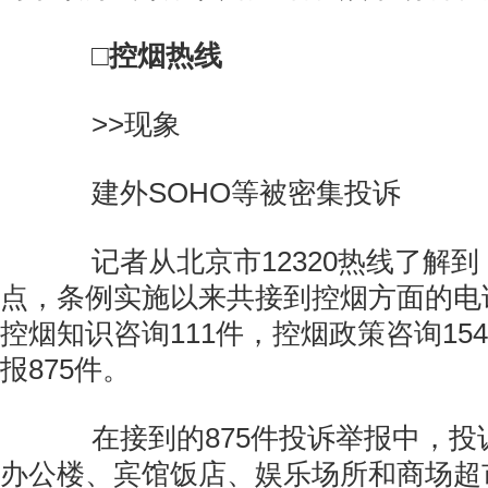
□控烟热线
>>现象
建外SOHO等被密集投诉
记者从北京市12320热线了解到
点，条例实施以来共接到控烟方面的电话
控烟知识咨询111件，控烟政策咨询15
报875件。
在接到的875件投诉举报中，投
办公楼、宾馆饭店、娱乐场所和商场超