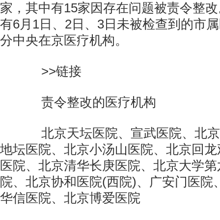
家，其中有15家因存在问题被责令整
有6月1日、2日、3日未被检查到的市
分中央在京医疗机构。
>>链接
责令整改的医疗机构
北京天坛医院、宣武医院、北京
地坛医院、北京小汤山医院、北京回龙
医院、北京清华长庚医院、北京大学第
院、北京协和医院(西院)、广安门医院
华信医院、北京博爱医院