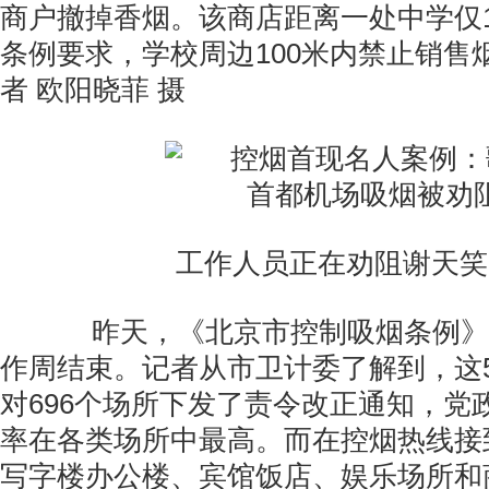
商户撤掉香烟。该商店距离一处中学仅
条例要求，学校周边100米内禁止销售
者 欧阳晓菲 摄
工作人员正在劝阻谢天笑
昨天，《北京市控制吸烟条例》
作周结束。记者从市卫计委了解到，这
对696个场所下发了责令改正通知，党
率在各类场所中最高。而在控烟热线接
写字楼办公楼、宾馆饭店、娱乐场所和