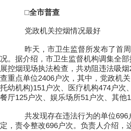
□全市普查
党政机关控烟情况最好
昨天，市卫生监督所发布了首周
况。据介绍，市卫生监督机构调集全部
展控烟现场执法检查，共劝阻违法吸烟2
查重点单位2406户次，其中，党政机关
托幼机构)151户次、医疗机构474户次
餐厅125户次、娱乐场所51户次、其他1
共发现存在违法行为的单位696
定，责令整改696户次。负责人介绍，