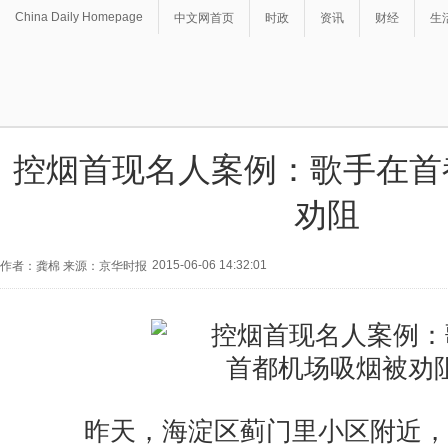
China Daily Homepage
中文网首页
时政
资讯
财经
生
控烟首现名人案例：歌手在首
劝阻
2015-06-06 14:32:01
作者：龚棉 来源：京华时报
昨天，海淀区蓟门里小区附近，