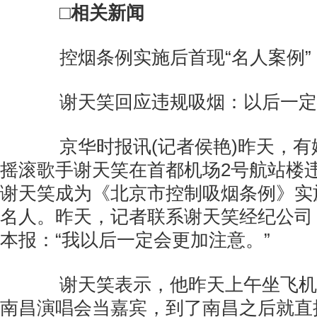
□相关新闻
控烟条例实施后首现“名人案例”
谢天笑回应违规吸烟：以后一定
京华时报讯(记者侯艳)昨天，有
摇滚歌手谢天笑在首都机场2号航站楼
谢天笑成为《北京市控制吸烟条例》实
名人。昨天，记者联系谢天笑经纪公司
本报：“我以后一定会更加注意。”
谢天笑表示，他昨天上午坐飞机
南昌演唱会当嘉宾，到了南昌之后就直