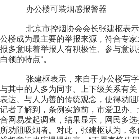
办公楼可装烟感报警器
北京市控烟协会会长张建枢表示
公楼成为最主要的举报来源，符合专家
报多意味着举报人有积极性、参与意识
白领的特点”。
张建枢表示，来自于办公楼写字
与其中的人多为同事、上下级关系有关
表达、与人为善的传统观念，使得劝阻
记者了解到，条例实施前，市爱卫办、
合网易发起调查，结果显示，网民多选
所劝阻吸烟者。对此，张建枢认为，条