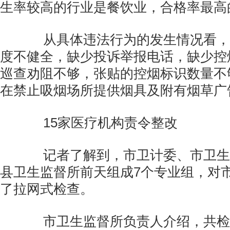
生率较高的行业是餐饮业，合格率最高
从具体违法行为的发生情况看，
度不健全，缺少投诉举报电话，缺少控
巡查劝阻不够，张贴的控烟标识数量不
在禁止吸烟场所提供烟具及附有烟草广
15家医疗机构责令整改
记者了解到，市卫计委、市卫生
县卫生监督所前天组成7个专业组，对
了拉网式检查。
市卫生监督所负责人介绍，共检查