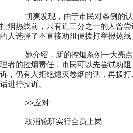
胡爽发现，由于市民对条例的认
控烟热线前，只有近三分之一的人曾尝
的人选择了不直接劝阻便拨打举报热线
她介绍，新的控烟条例一大亮点
理者的控烟责任，市民可以先尝试劝阻
诉，仍有人拒绝熄灭卷烟的话，再拨打北
话进行投诉。
>>应对
取消轮班实行全员上岗