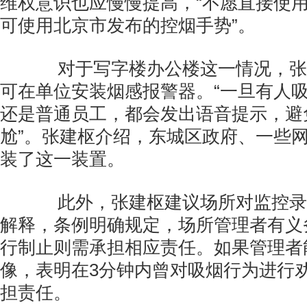
维权意识也应慢慢提高，“不愿直接使
可使用北京市发布的控烟手势”。
对于写字楼办公楼这一情况，张
可在单位安装烟感报警器。“一旦有人
还是普通员工，都会发出语音提示，避
尬”。张建枢介绍，东城区政府、一些
装了这一装置。
此外，张建枢建议场所对监控录
解释，条例明确规定，场所管理者有义
行制止则需承担相应责任。如果管理者
像，表明在3分钟内曾对吸烟行为进行
担责任。