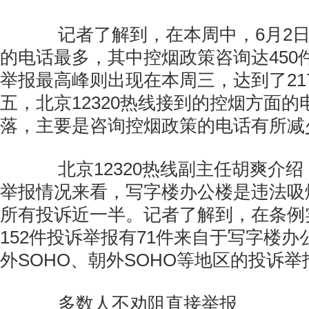
记者了解到，在本周中，6月2日
的电话最多，其中控烟政策咨询达450
举报最高峰则出现在本周三，达到了21
五，北京12320热线接到的控烟方面
落，主要是咨询控烟政策的电话有所减
北京12320热线副主任胡爽介绍
举报情况来看，写字楼办公楼是违法吸烟
所有投诉近一半。记者了解到，在条例
152件投诉举报有71件来自于写字楼
外SOHO、朝外SOHO等地区的投诉
多数人不劝阻直接举报