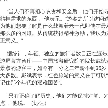
“当人们不再担心衣食和安全后，他们开始
精神需求的东西，”他表示。“游客之所以访问
为他们想要了解是什么鼓舞着老一代即使在最
那么多的困难。从传统获得精神激励，我认为
正意义。”
据统计，年轻、独立的旅行者数目正在逐步
游局官方智库——中国旅游研究院的院长戴斌
景点的游客中，如今有三分之二年龄不到35岁
大多数。戴斌表示，红色旅游的意义在于可以
记住那个年代的艰难困苦”。
“只有正确了解历史，他们才能保持对党、
点，”他说。（远达）