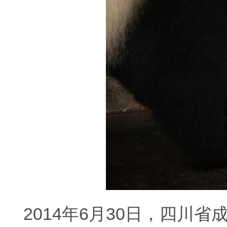
2014年6月30日，四川