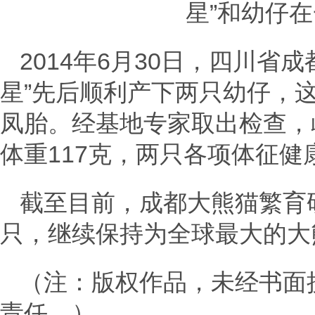
星”和幼仔
2014年6月30日，四川省
星”先后顺利产下两只幼仔，
凤胎。经基地专家取出检查，
体重117克，两只各项体征健
截至目前，成都大熊猫繁育
只，继续保持为全球最大的大
（注：版权作品，未经书面
责任。）