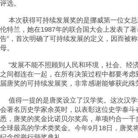
评选。
本次获得可持续发展奖的是挪威第一位女总
伦特兰，她在1987年的联合国大会上发表了著
告”，首次明确了可持续发展的定义，因而被
母。
“发展不能不照顾到人民和环境，社会、经
之间都连在一起，在所有决策过程中都要考虑
届唐奖的可持续发展奖，非常感谢能够获此殊
值得一提的是唐奖设立了汉学奖。这次汉学
会著名历史学家余英时，以表彰这位史学泰斗
悉，唐奖的奖金比诺贝尔奖高，单项约合一千
全球最高的学术类奖金。今年9月18日，唐奖
纪念馆举行颁奖典礼。