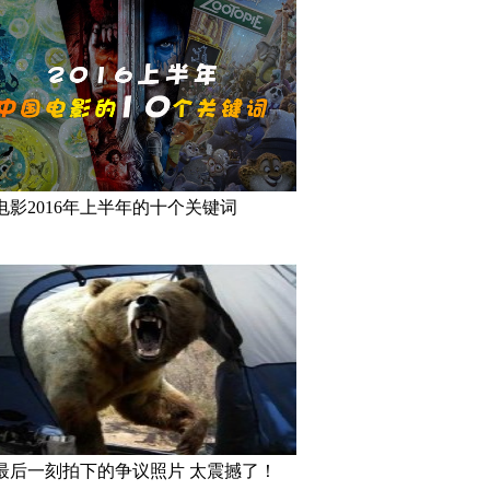
电影2016年上半年的十个关键词
最后一刻拍下的争议照片 太震撼了！