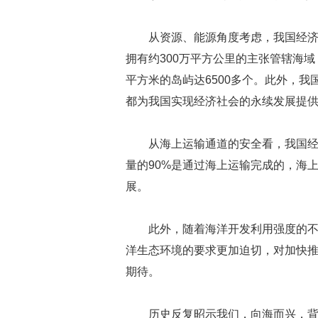
从资源、能源角度考虑，我国经
拥有约300万平方公里的主张管辖海域
平方米的岛屿达6500多个。此外，
都为我国实现经济社会的永续发展提
从海上运输通道的安全看，我国
量的90%是通过海上运输完成的，海
展。
此外，随着海洋开发利用强度的
洋生态环境的要求更加迫切，对加快
期待。
历史反复昭示我们，向海而兴，