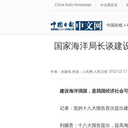
China Daily Homepage
中文网首页
中国在线
>
国家海洋局长谈建
2012-12-17 
作者：余建斌 来源：人民网-人民日报
建设海洋强国，是我国经济社会
记者：党的十八大报告首次提出建
刘赐贵：十八大报告提出，提高