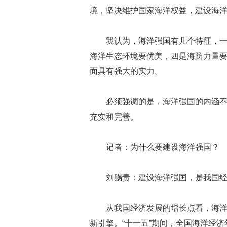
境，坚决维护国家海洋权益，建设海
我认为，海洋强国有几个特征，
海洋生态环境要优美，四是海防力量
面具有强大的实力。
必须强调的是，海洋强国的内涵
充实和完善。
记者：为什么要建设海洋强国？
刘赐贵：建设海洋强国，是我国
从我国经济发展的增长点看，海
新引擎。“十一五”期间，全国海洋经济