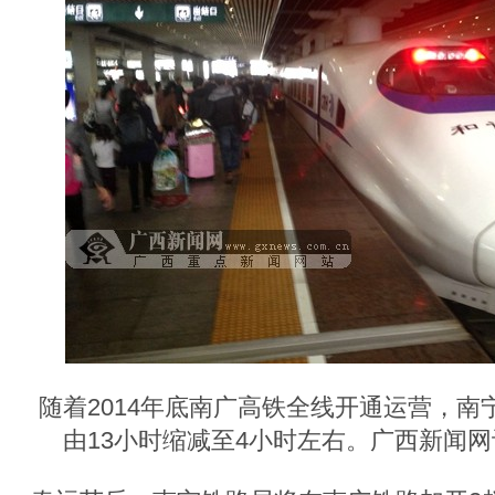
随着2014年底南广高铁全线开通运营，南
由13小时缩减至4小时左右。广西新闻网