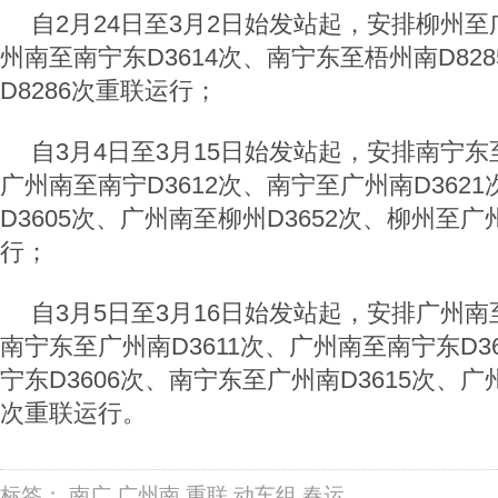
自2月24日至3月2日始发站起，安排柳州至广
州南至南宁东D3614次、南宁东至梧州南D82
D8286次重联运行；
自3月4日至3月15日始发站起，安排南宁东
广州南至南宁D3612次、南宁至广州南D362
D3605次、广州南至柳州D3652次、柳州至广
行；
自3月5日至3月16日始发站起，安排广州南至
南宁东至广州南D3611次、广州南至南宁东D3
宁东D3606次、南宁东至广州南D3615次、广
次重联运行。
标签：
南广
广州南
重联
动车组
春运