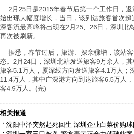
2月25日是2015年春节后第一个工作日，返
始出现大幅度增长，当日，该到达旅客首次超过
深客流最高峰将出现在2月25、26日，深圳
再次被刷新。
据悉，春节过后，旅游、探亲骤增，该站客
态。2月24日，深圳北站发送旅客9万余人，
旅客5.1万人，厦深线方向发送旅客4.1万人
11.4万人，其中广深港方向到达旅客6.5万人
客4.9万人。(完)
相关报道
沈阳中泽突然起死回生 深圳企业白菜价购球
深圳一家三口被杀 警方表示正全力侦破此案