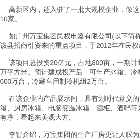
高新区内，还入驻了一批大规模企业，像这
10家。
如广州万宝集团民权电器有限公司(以下简称
该县招商引资来的重点项目，于2012年在民
该项目总投资20亿元，占地800亩，一期计
万平方米。预计建成投产后，可年产冰箱、冷柜
600万台，冷藏车用制冷机组2万台。
在该企业的产品展示间，具有划时代意义的
箱、厨房冰箱、电脑变温冰箱、酒柜、酒吧等
有序，看起来美观大方。
李智介绍，万宝集团的生产厂房更让人叹为