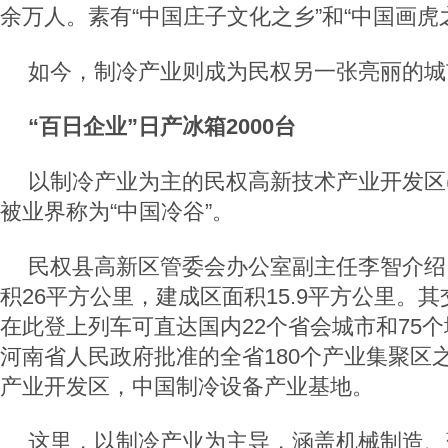
余万人。素有“中国庄子文化之乡”和“中国画虎
如今，制冷产业则成为民权另一张亮丽的城
“百日企业”日产冰箱2000台
以制冷产业为主的民权高新技术产业开发区(
被业界称为“中国冷谷”。
民权县高新区管委会办公室副主任李智介绍
积26平方公里，建成区面积15.9平方公里。
在此登上列车可直达国内22个省会城市和75
河南省人民政府批准的全省180个产业集聚区
产业开发区，中国制冷设备产业基地。
这里，以制冷产业为主导，涵盖机械制造、