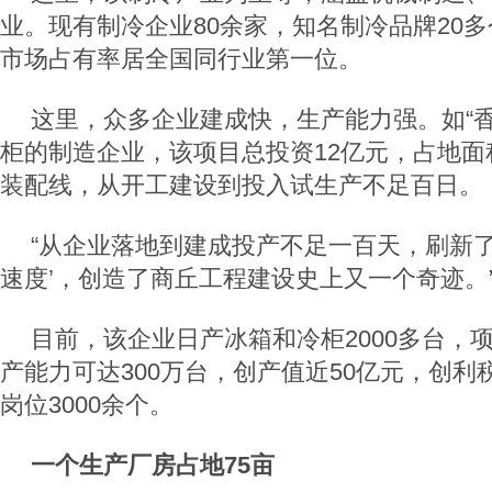
业。现有制冷企业80余家，知名制冷品牌20
市场占有率居全国同行业第一位。
这里，众多企业建成快，生产能力强。如“香
柜的制造企业，该项目总投资12亿元，占地面积
装配线，从开工建设到投入试生产不足百日。
“从企业落地到建成投产不足一百天，刷新了‘
速度’，创造了商丘工程建设史上又一个奇迹。
目前，该企业日产冰箱和冷柜2000多台，
产能力可达300万台，创产值近50亿元，创利
岗位3000余个。
一个生产厂房占地75亩