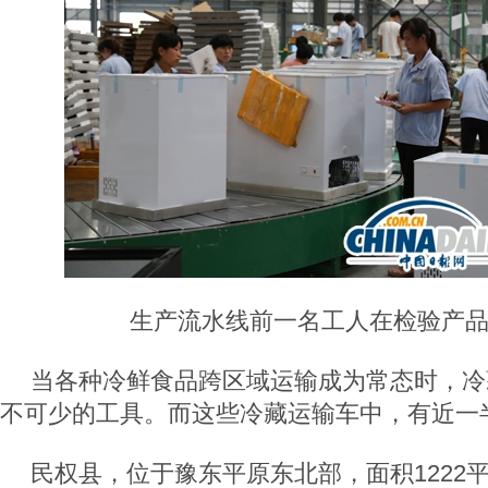
生产流水线前一名工人在检验产品 
当各种冷鲜食品跨区域运输成为常态时，冷
不可少的工具。而这些冷藏运输车中，有近一
民权县，位于豫东平原东北部，面积1222平