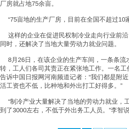
厂房就占地75余亩。
“75亩地的生产厂房，目前在全国不超过10
这样的企业在促进民权制冷业走向行业前沿
同时，还解决了当地大量劳动力就业问题。
8月26日，在该企业的生产车间，一条条流
转，工人们各司其责正在紧张地工作。一名工
告诉中国日报网河南频道记者：“我们都是附
活工资也不低，比种地和外出打工好得多。”
“制冷产业大量解决了当地的劳动力就业，
到了3000左右，不低于外出务工人员。”李智